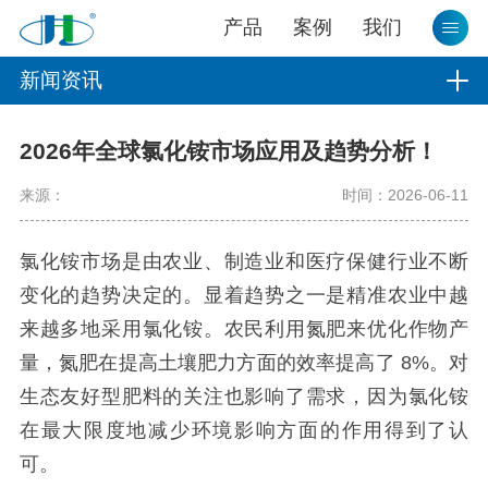
产品
案例
我们
新闻资讯
2026年全球氯化铵市场应用及趋势分析！
来源：
时间：2026-06-11
氯化铵市场是由农业、制造业和医疗保健行业不断
变化的趋势决定的。显着趋势之一是精准农业中越
来越多地采用氯化铵。农民利用氮肥来优化作物产
量，氮肥在提高土壤肥力方面的效率提高了 8%。对
生态友好型肥料的关注也影响了需求，因为氯化铵
在最大限度地减少环境影响方面的作用得到了认
可。