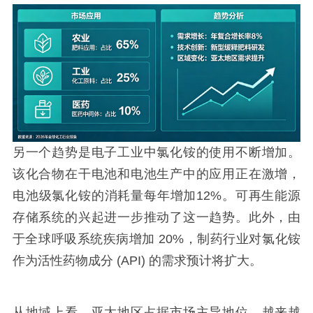
另一个趋势是电子工业中氯化铵的使用不断增加。
该化合物在干电池和电池生产中的应用正在激增，
电池级氯化铵的消耗量每年增加12%。可再生能源
存储系统的兴起进一步推动了这一趋势。此外，由
于全球呼吸系统疾病增加 20%，制药行业对氯化铵
作为活性药物成分 (API) 的需求预计将扩大。
从地域上看，亚太地区占据市场主导地位，越来越