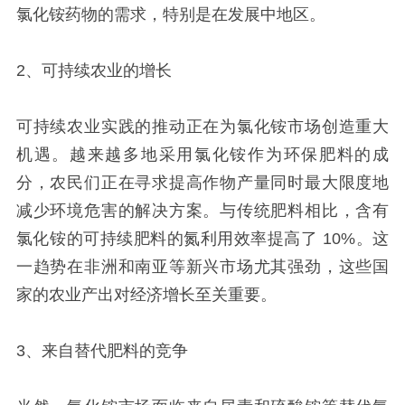
氯化铵药物的需求，特别是在发展中地区。
2、可持续农业的增长
可持续农业实践的推动正在为氯化铵市场创造重大
机遇。越来越多地采用氯化铵作为环保肥料的成
分，农民们正在寻求提高作物产量同时最大限度地
减少环境危害的解决方案。与传统肥料相比，含有
氯化铵的可持续肥料的氮利用效率提高了 10%。这
一趋势在非洲和南亚等新兴市场尤其强劲，这些国
家的农业产出对经济增长至关重要。
3、来自替代肥料的竞争