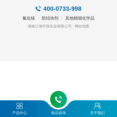
400-0733-998
氯化铵
|
防结块剂
|
其他精细化学品
湖南江海环保实业有限公司
网站地图
产品中心
电话咨询
关于我们