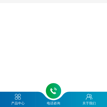
产品中心
电话咨询
关于我们